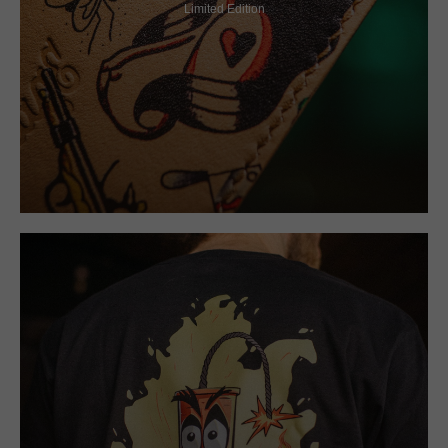
Limited Edition