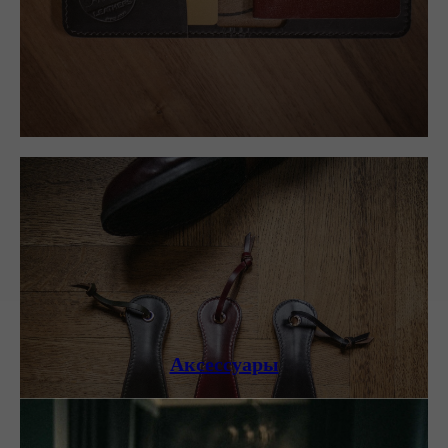
Аксессуары
Мелочи, приятные сердцу