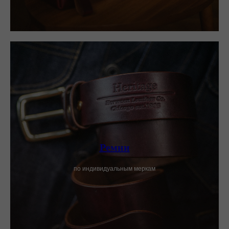
Ремни
по индивидуальным меркам