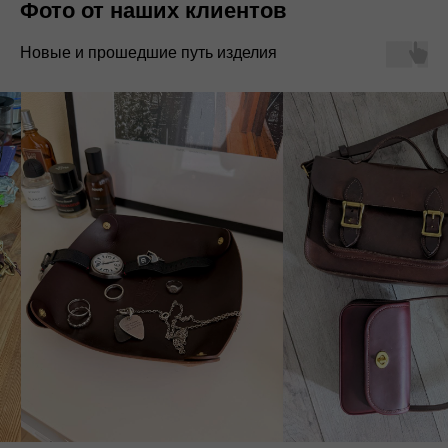
Фото от наших клиентов
Новые и прошедшие путь изделия