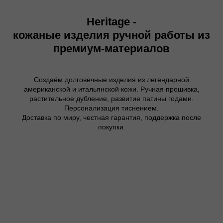
Heritage -
кожаные изделия ручной работы из
премиум-материалов
Создаём долговечные изделия из легендарной
американской и итальянской кожи. Ручная прошивка,
растительное дубление, развитие патины годами.
Персонализация тиснением.
Доставка по миру, честная гарантия, поддержка после
покупки.