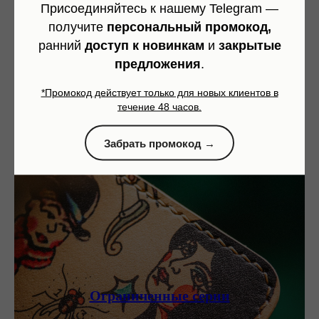
Присоединяйтесь к нашему Telegram —
получите
персональный промокод,
ранний
доступ к новинкам
и
закрытые
предложения
.
*Промокод действует только для новых клиентов в
течение 48 часов.
Забрать промокод →
Ограниченные серии