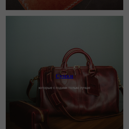
Сумки
которые с годами только лучше