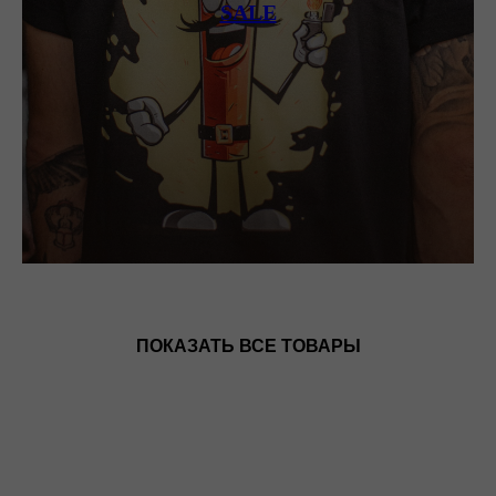
SALE
ПОКАЗАТЬ ВСЕ ТОВАРЫ