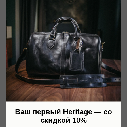
Ваш первый Heritage — со
Heritage Denim
скидкой 10%