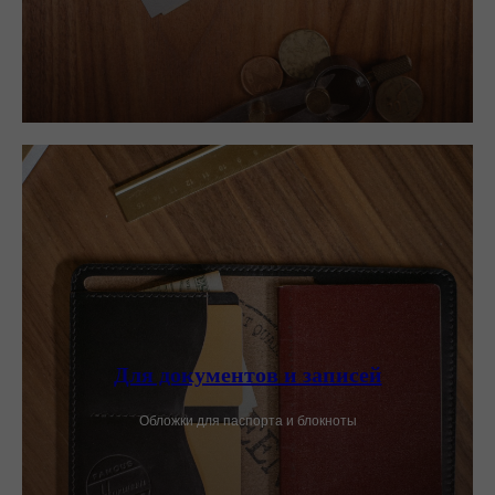
Для документов и записей
Обложки для паспорта и блокноты