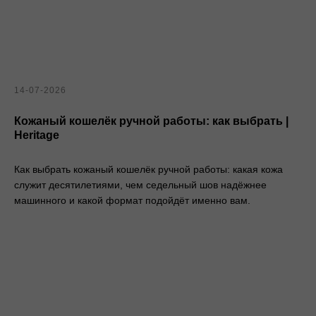
14-07-2026
Кожаный кошелёк ручной работы: как выбрать |
Heritage
Как выбрать кожаный кошелёк ручной работы: какая кожа
служит десятилетиями, чем седельный шов надёжнее
машинного и какой формат подойдёт именно вам.