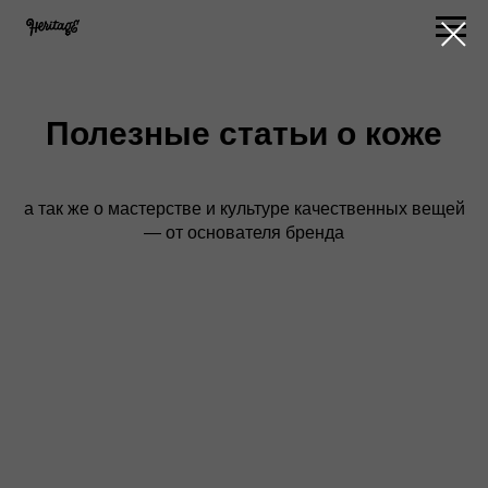
Полезные статьи о коже
а так же о мастерстве и культуре качественных вещей
— от основателя бренда