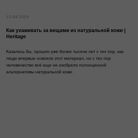
13-03-2019
Как ухаживать за вещами из натуральной кожи |
Heritage
Казалось бы, прошло уже более тысячи лет с тех пор, как
люди впервые освоили этот материал, но с тех пор
человечество всё еще не изобрело полноценной
альтернативы натуральной коже.