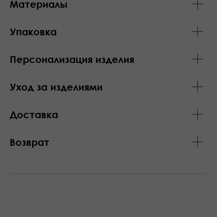
Материалы
Упаковка
Персонализация изделия
Уход за изделиями
Доставка
Возврат