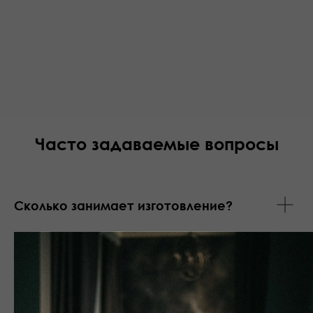
Часто задаваемые вопросы
Сколько занимает изготовление?
Какие ключи поместятся?
Можно ли сделать персонализацию?