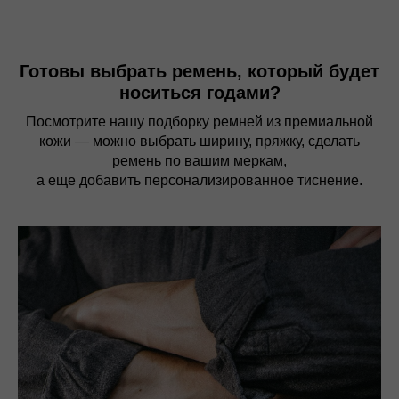
Готовы выбрать ремень, который будет
носиться годами?
Посмотрите нашу подборку ремней из премиальной
кожи — можно выбрать ширину, пряжку, сделать
ремень по вашим меркам,
а еще добавить персонализированное тиснение.