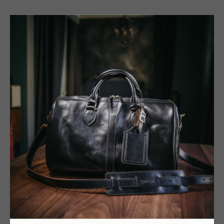
Часто задаваемые вопросы
Оттенок на фото может отличаться?