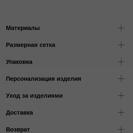
Материалы
Размерная сетка
Упаковка
Персонализация изделия
Уход за изделиями
Доставка
Возврат