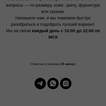
вопросы — по размеру, коже, цвету, фурнитуре
или срокам.
Напишите нам, и мы поможем быстро
разобраться и подобрать лучший вариант.
Мы на связи
каждый день с 10:00 до 22:00 по
МСК
Ответим в течении
15 минут.