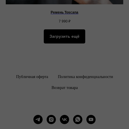
Ремень Toscana
7 990
₽
Загрузить ещё
Публичная оферта
Политика конфиденциальности
Возврат товара