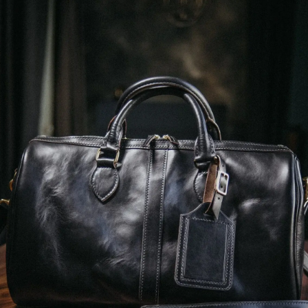
Уход за изделия
Возврат