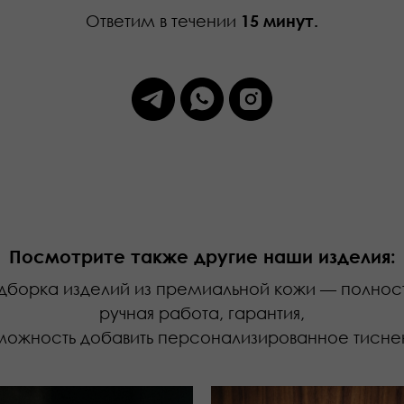
Ответим в течении
15 минут.
Посмотрите также другие наши изделия:
дборка изделий из премиальной кожи — полнос
ручная работа, гарантия,
можность добавить персонализированное тисне