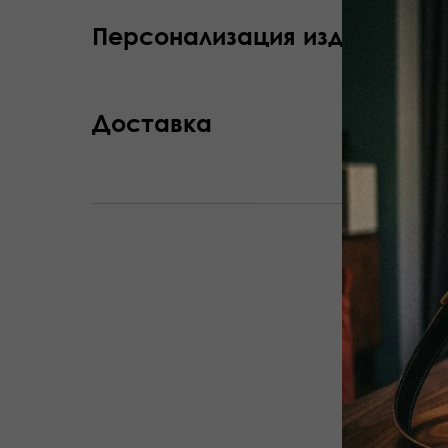
Персонализация изделия
Доставка