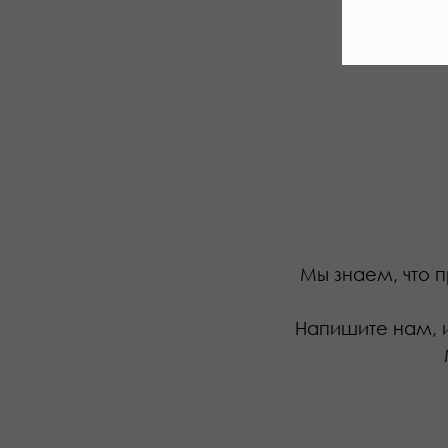
Мы знаем, что п
Напишите нам, 