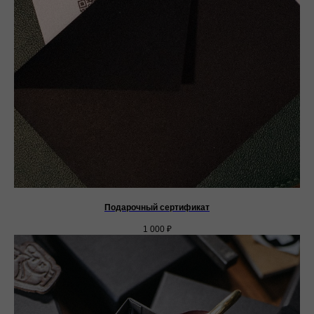
Подарочный сертификат
1 000
₽