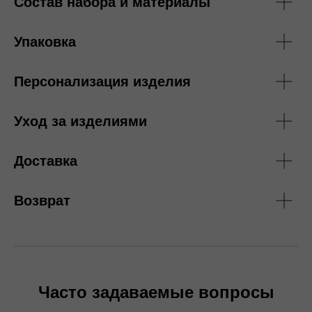
Состав набора и материалы
Упаковка
Персонализация изделия
Уход за изделиями
Доставка
Возврат
Часто задаваемые вопросы